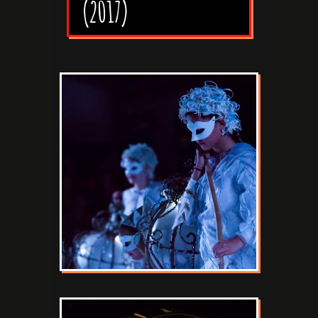
(2017)